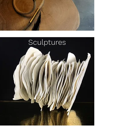
Sculptures