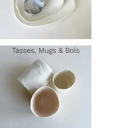
Tasses, Mugs & Bols