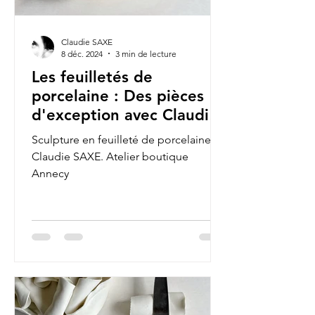
Claudie SAXE
8 déc. 2024
3 min de lecture
Les feuilletés de
porcelaine : Des pièces
d'exception avec Claudie
Saxe
Sculpture en feuilleté de porcelaine de
Claudie SAXE. Atelier boutique
Annecy