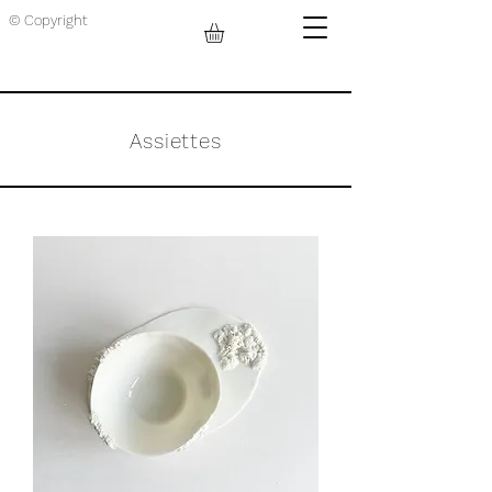
© Copyright
Assiettes