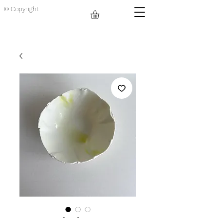
© Copyright