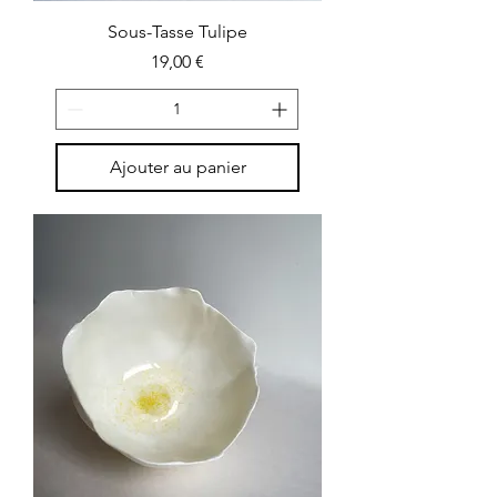
Sous-Tasse Tulipe
Prix
19,00 €
Ajouter au panier