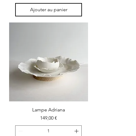
Ajouter au panier
Lampe Adriana
Prix
149,00 €