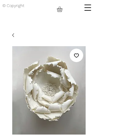
© Copyright