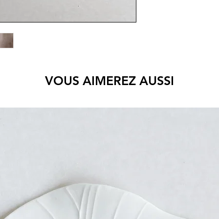
VOUS AIMEREZ AUSSI