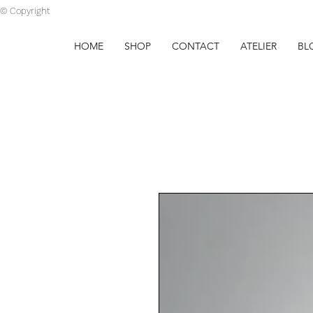
© Copyright
HOME
SHOP
CONTACT
ATELIER
BL