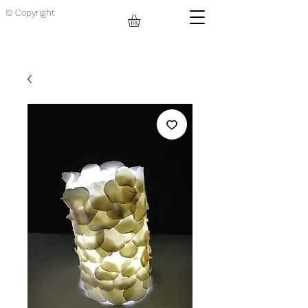
© Copyright