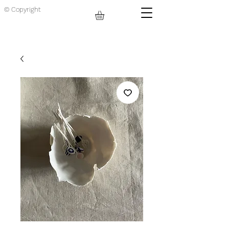
© Copyright